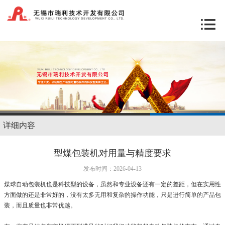
详细内容
型煤包装机对用量与精度要求
发布时间：2026-04-13
煤球自动包装机也是科技型的设备，虽然和专业设备还有一定的差距，但在实用性
方面做的还是非常好的，没有太多无用和复杂的操作功能，只是进行简单的产品包
装，而且质量也非常优越。