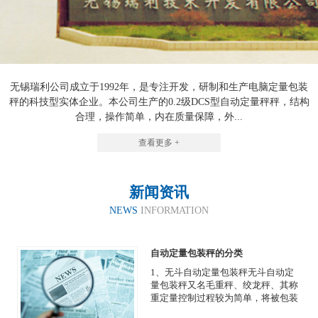
无锡瑞利公司成立于1992年，是专注开发，研制和生产电脑定量包装
秤的科技型实体企业。本公司生产的0.2级DCS型自动定量秤秤，结构
合理，操作简单，内在质量保障，外...
查看更多 +
新闻资讯
NEWS
INFORMATION
自动定量包装秤的分类
1、无斗自动定量包装秤无斗自动定
量包装秤又名毛重秤、绞龙秤、其称
重定量控制过程较为简单，将被包装
物品直接装进容器或包装袋内称重，