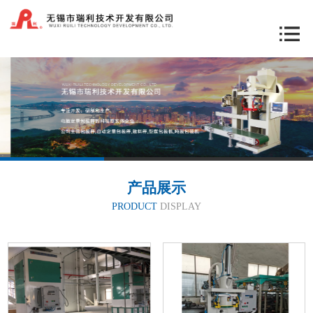
产品展示
PRODUCT
DISPLAY