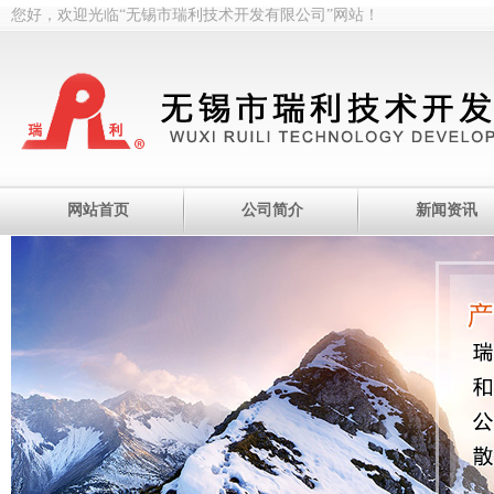
您好，欢迎光临“无锡市瑞利技术开发有限公司”网站！
网站首页
公司简介
新闻资讯